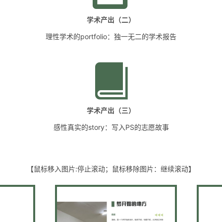
学术产出（二）
理性学术的portfolio：独一无二的学术报告
学术产出（三）
感性真实的story：写入PS的志愿故事
【鼠标移入图片:停止滚动；鼠标移除图片：继续滚动】