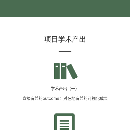
项目学术产出
学术产出（一）
直接有益的outcome：对在地有益的可视化成果