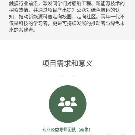
触摸行业前沿，激发同学们对船舶工程、新能源技术的
探索热情，并通过项目产出提升公众对绿色航运的认
知，推动新能源科普走向校园、走向社区。青年一代不
仅是科技的学习者，更是可持续发展的推动者与绿色未
来的共建者。
项目需求和意义
专业公益导师团队（画像）