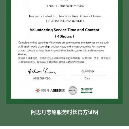
阿思丹志愿服务时长官方证明