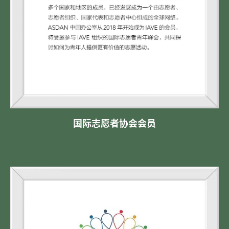
国际志愿者协会会员