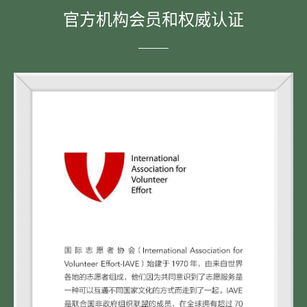
官方机构会员和权威认证