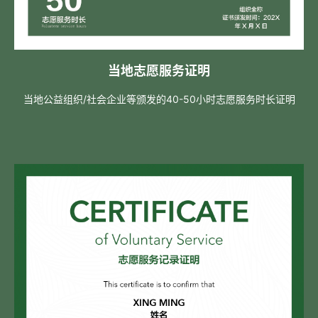
当地志愿服务证明
当地公益组织/社会企业等颁发的40-50小时志愿服务时长证明