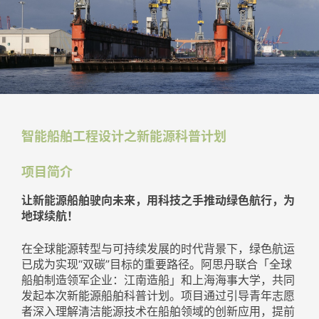
智能船舶工程设计之新能源科普计划
项目简介
让新能源船舶驶向未来，用科技之手推动绿色航行，为
地球续航！
在全球能源转型与可持续发展的时代背景下，绿色航运
已成为实现“双碳”目标的重要路径。阿思丹联合「全球
船舶制造领军企业：江南造船」和上海海事大学，共同
发起本次新能源船舶科普计划。项目通过引导青年志愿
者深入理解清洁能源技术在船舶领域的创新应用，提前