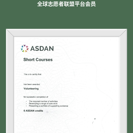
全球志愿者联盟平台会员