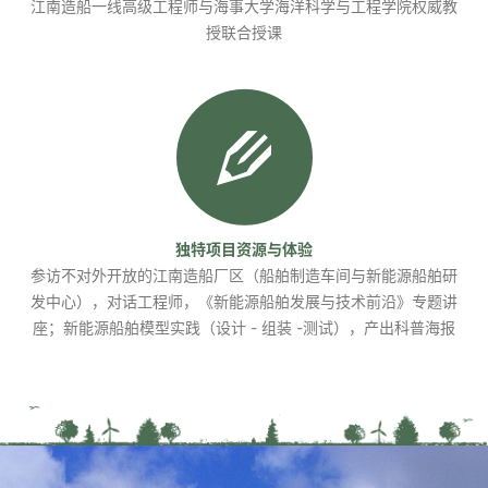
江南造船一线高级工程师与海事大学海洋科学与工程学院权威教
授联合授课
独特项目资源与体验
参访不对外开放的江南造船厂区（船舶制造车间与新能源船舶研
发中心），对话工程师，《新能源船舶发展与技术前沿》专题讲
座；新能源船舶模型实践（设计 - 组装 -测试），产出科普海报