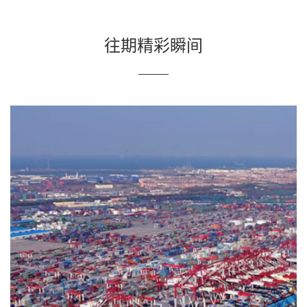
往期精彩瞬间