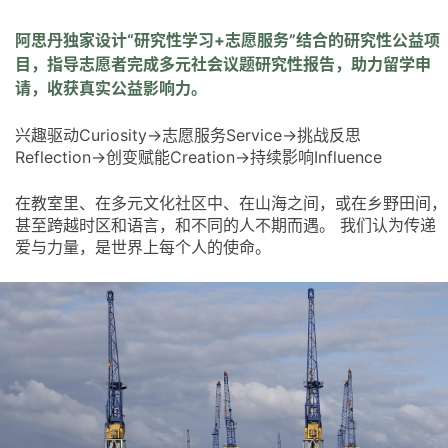
阿思丹独家设计“研究性学习+志愿服务”结合的研究性公益项
目，指导志愿者完成多元社会议题研究性报告，助力留学申
请，收获真实公益影响力。
兴趣驱动Curiosity→志愿服务Service→挑战反思
Reflection→创变赋能Creation→持续影响Influence
在教室里、在多元文化社区中、在山海之间，或在乡野田间，
甚至跨越时区和语言，和不同的人不期而遇。 我们认为传递
爱与力量，是世界上每个人的使命。