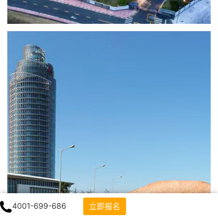
4001-699-686
立即报名