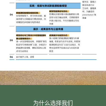
为什么选择我们