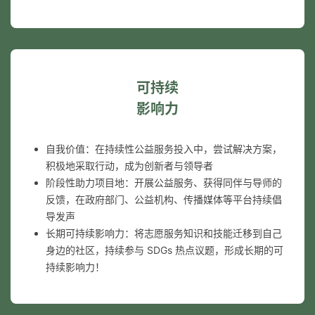
可持续
影响力
自我价值：在持续性公益服务投入中，尝试解决方案，
积极地采取行动，成为创新者与领导者
阶段性助力项目地：开展公益服务、获得同伴与导师的
反馈，在政府部门、公益机构、传播媒体等平台持续倡
导发声
长期可持续影响力：将志愿服务知识和技能迁移到自己
身边的社区，持续参与 SDGs 热点议题，形成长期的可
持续影响力！