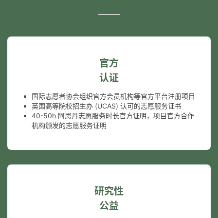
官方
认证
国际志愿者协会组织官方会员机构等官方平台注册项目
英国高等院校招生办 (UCAS) 认可的志愿服务证书
40-50h 阿思丹志愿服务时长官方证明，项目官方合作
机构颁发的志愿服务证明
研究性
公益