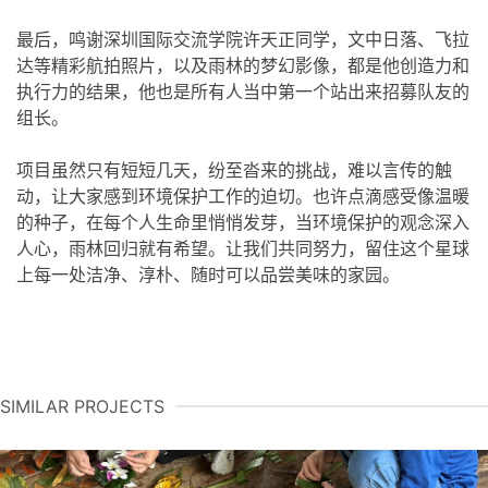
最后，鸣谢深圳国际交流学院许天正同学，文中日落、飞拉
达等精彩航拍照片，以及雨林的梦幻影像，都是他创造力和
执行力的结果，他也是所有人当中第一个站出来招募队友的
组长。
项目虽然只有短短几天，纷至沓来的挑战，难以言传的触
动，让大家感到环境保护工作的迫切。也许点滴感受像温暖
的种子，在每个人生命里悄悄发芽，当环境保护的观念深入
人心，雨林回归就有希望。让我们共同努力，留住这个星球
上每一处洁净、淳朴、随时可以品尝美味的家园。
SIMILAR PROJECTS