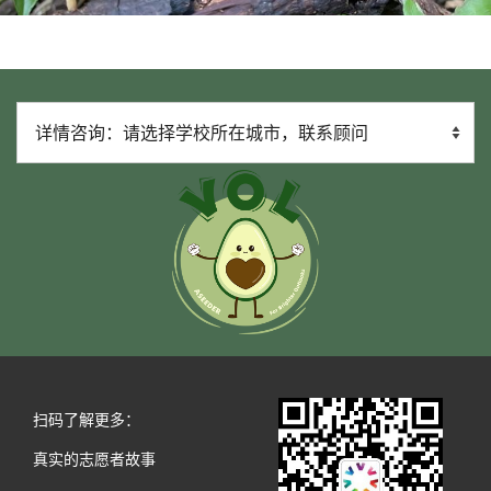
扫码了解更多：
真实的志愿者故事