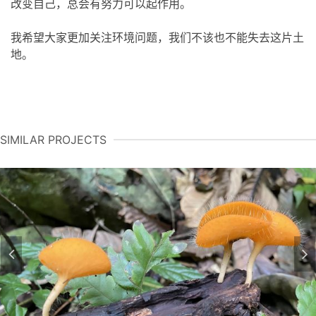
改变自己，总会有努力可以起作用。
我希望大家更加关注环境问题，我们不该也不能失去这片土
地。
SIMILAR PROJECTS